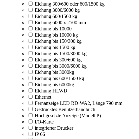
Eichung 300/600 oder 600/1500 kg
Eichung 3000/6000 kg
Eichung 600/1500 kg
Eichung 6000 x 2500 mm
Eichung bis 10000
Eichung bis 10000 kg
Eichung bis 150/300 kg
Eichung bis 1500 kg
Eichung bis 1500/3000 kg
Eichung bis 300/600 kg
Eichung bis 3000/6000 kg
Eichung bis 3000kg
Eichung bis 600/1500 kg
Eichung bis 6000kg
Eichung HLWD
Ethernet
Fernanzeige LED RD-WA2, Länge 790 mm
Gedrucktes Benutzerhandbuch
Hochgesetzte Anzeige (Modell P)
I/O-Karte
integrierter Drucker
IP 66