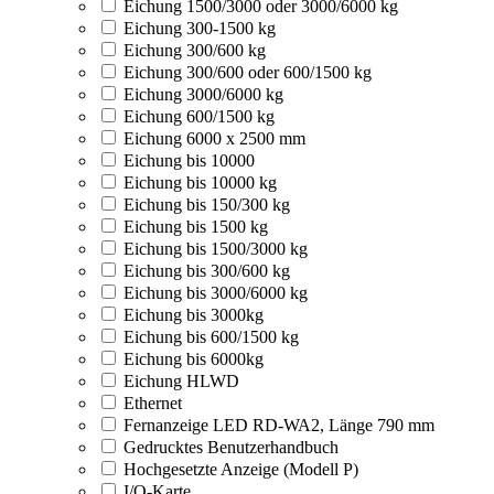
Eichung 1500/3000 oder 3000/6000 kg
Eichung 300-1500 kg
Eichung 300/600 kg
Eichung 300/600 oder 600/1500 kg
Eichung 3000/6000 kg
Eichung 600/1500 kg
Eichung 6000 x 2500 mm
Eichung bis 10000
Eichung bis 10000 kg
Eichung bis 150/300 kg
Eichung bis 1500 kg
Eichung bis 1500/3000 kg
Eichung bis 300/600 kg
Eichung bis 3000/6000 kg
Eichung bis 3000kg
Eichung bis 600/1500 kg
Eichung bis 6000kg
Eichung HLWD
Ethernet
Fernanzeige LED RD-WA2, Länge 790 mm
Gedrucktes Benutzerhandbuch
Hochgesetzte Anzeige (Modell P)
I/O-Karte