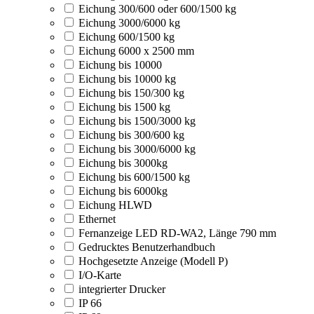
Eichung 300/600 oder 600/1500 kg
Eichung 3000/6000 kg
Eichung 600/1500 kg
Eichung 6000 x 2500 mm
Eichung bis 10000
Eichung bis 10000 kg
Eichung bis 150/300 kg
Eichung bis 1500 kg
Eichung bis 1500/3000 kg
Eichung bis 300/600 kg
Eichung bis 3000/6000 kg
Eichung bis 3000kg
Eichung bis 600/1500 kg
Eichung bis 6000kg
Eichung HLWD
Ethernet
Fernanzeige LED RD-WA2, Länge 790 mm
Gedrucktes Benutzerhandbuch
Hochgesetzte Anzeige (Modell P)
I/O-Karte
integrierter Drucker
IP 66