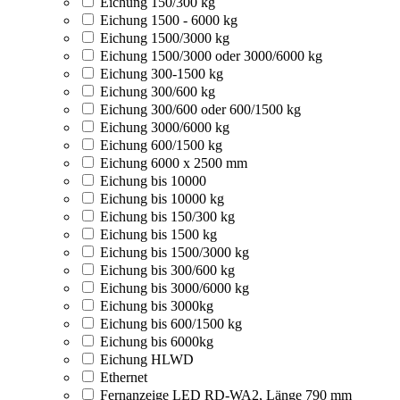
Eichung 150/300 kg
Eichung 1500 - 6000 kg
Eichung 1500/3000 kg
Eichung 1500/3000 oder 3000/6000 kg
Eichung 300-1500 kg
Eichung 300/600 kg
Eichung 300/600 oder 600/1500 kg
Eichung 3000/6000 kg
Eichung 600/1500 kg
Eichung 6000 x 2500 mm
Eichung bis 10000
Eichung bis 10000 kg
Eichung bis 150/300 kg
Eichung bis 1500 kg
Eichung bis 1500/3000 kg
Eichung bis 300/600 kg
Eichung bis 3000/6000 kg
Eichung bis 3000kg
Eichung bis 600/1500 kg
Eichung bis 6000kg
Eichung HLWD
Ethernet
Fernanzeige LED RD-WA2, Länge 790 mm