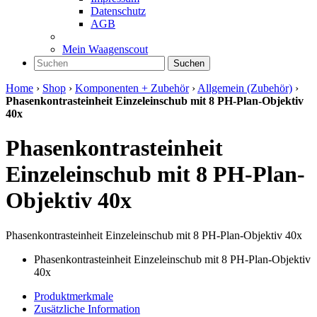
Datenschutz
AGB
Mein Waagenscout
Suchen
Home
›
Shop
›
Komponenten + Zubehör
›
Allgemein (Zubehör)
›
Phasenkontrasteinheit Einzeleinschub mit 8 PH-Plan-Objektiv
40x
Phasenkontrasteinheit
Einzeleinschub mit 8 PH-Plan-
Objektiv 40x
Phasenkontrasteinheit Einzeleinschub mit 8 PH-Plan-Objektiv 40x
Phasenkontrasteinheit Einzeleinschub mit 8 PH-Plan-Objektiv
40x
Produktmerkmale
Zusätzliche Information