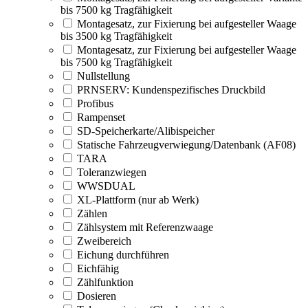
bis 7500 kg Tragfähigkeit
Montagesatz, zur Fixierung bei aufgesteller Waage
bis 3500 kg Tragfähigkeit
Montagesatz, zur Fixierung bei aufgesteller Waage
bis 7500 kg Tragfähigkeit
Nullstellung
PRNSERV: Kundenspezifisches Druckbild
Profibus
Rampenset
SD-Speicherkarte/Alibispeicher
Statische Fahrzeugverwiegung/Datenbank (AF08)
TARA
Toleranzwiegen
WWSDUAL
XL-Plattform (nur ab Werk)
Zählen
Zählsystem mit Referenzwaage
Zweibereich
Eichung durchführen
Eichfähig
Zählfunktion
Dosieren