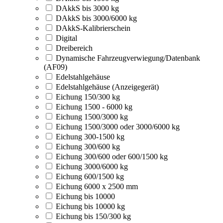
DAkkS bis 3000 kg
DAkkS bis 3000/6000 kg
DAkkS-Kalibrierschein
Digital
Dreibereich
Dynamische Fahrzeugverwiegung/Datenbank
(AF09)
Edelstahlgehäuse
Edelstahlgehäuse (Anzeigegerät)
Eichung 150/300 kg
Eichung 1500 - 6000 kg
Eichung 1500/3000 kg
Eichung 1500/3000 oder 3000/6000 kg
Eichung 300-1500 kg
Eichung 300/600 kg
Eichung 300/600 oder 600/1500 kg
Eichung 3000/6000 kg
Eichung 600/1500 kg
Eichung 6000 x 2500 mm
Eichung bis 10000
Eichung bis 10000 kg
Eichung bis 150/300 kg