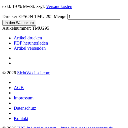
exkl. 19 % MwSt.
zzgl.
Versandkosten
Drucker EPSON TMU 295 Menge
In den Warenkorb
Artikelnummer:
TMU295
Artikel drucken
PDF herunterladen
Artikel versenden
© 2026
Sicht
Wechsel
.com
AGB
Impressum
Datenschutz
Kontakt