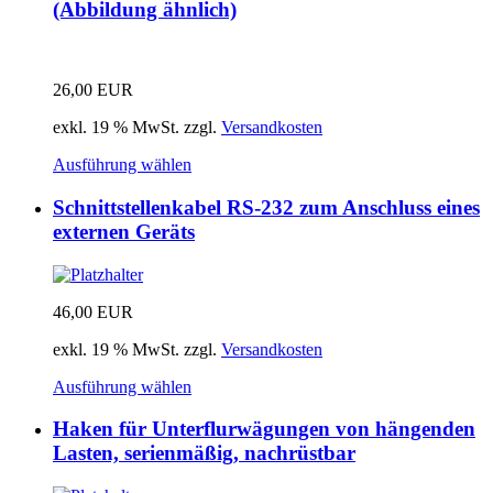
(Abbildung ähnlich)
26,00
EUR
exkl. 19 % MwSt.
zzgl.
Versandkosten
Ausführung wählen
Schnittstellenkabel RS-232 zum Anschluss eines
externen Geräts
46,00
EUR
exkl. 19 % MwSt.
zzgl.
Versandkosten
Ausführung wählen
Haken für Unterflurwägungen von hängenden
Lasten, serienmäßig, nachrüstbar