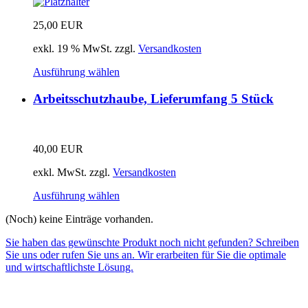
25,00
EUR
exkl. 19 % MwSt.
zzgl.
Versandkosten
Ausführung wählen
Arbeitsschutzhaube, Lieferumfang 5 Stück
40,00
EUR
exkl. MwSt.
zzgl.
Versandkosten
Ausführung wählen
(Noch) keine Einträge vorhanden.
Sie haben das gewünschte Produkt noch nicht gefunden? Schreiben
Sie uns oder rufen Sie uns an. Wir erarbeiten für Sie die optimale
und wirtschaftlichste Lösung.