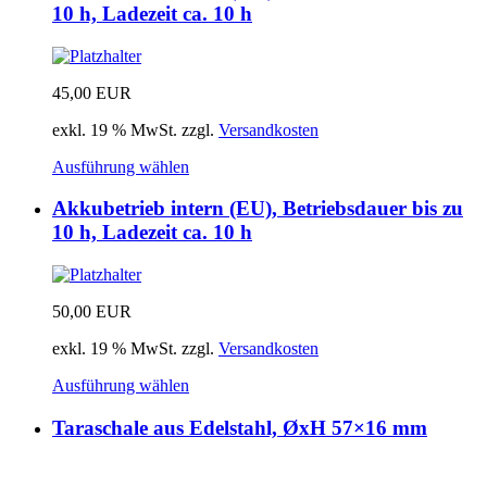
10 h, Ladezeit ca. 10 h
45,00
EUR
exkl. 19 % MwSt.
zzgl.
Versandkosten
Ausführung wählen
Akkubetrieb intern (EU), Betriebsdauer bis zu
10 h, Ladezeit ca. 10 h
50,00
EUR
exkl. 19 % MwSt.
zzgl.
Versandkosten
Ausführung wählen
Taraschale aus Edelstahl, ØxH 57×16 mm