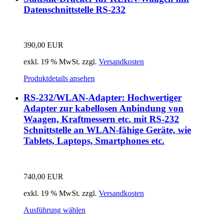
Datenschnittstelle RS-232
390,00
EUR
exkl. 19 % MwSt.
zzgl.
Versandkosten
Produktdetails ansehen
RS-232/WLAN-Adapter: Hochwertiger
Adapter zur kabellosen Anbindung von
Waagen, Kraftmessern etc. mit RS-232
Schnittstelle an WLAN-fähige Geräte, wie
Tablets, Laptops, Smartphones etc.
740,00
EUR
exkl. 19 % MwSt.
zzgl.
Versandkosten
Ausführung wählen