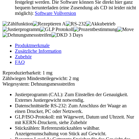
festgelegt werden. Die Software können Sie direkt hier ganz
bequem herunterladen (eine Zusendung als CD ist leider nicht
möglich):
Software Vollversion
Produktmerkmale
Zusätzliche Information
Zubehör
FAQ
Reproduzierbarkeit: 1 mg
Zählwiegen Mindestteilegewicht: 2 mg
Wiegesystem: Dehnungsmessstreifen
Justierprogramm (CAL): Zum Einstellen der Genauigkeit.
Externes Justiergewicht notwendig.
Datenschnittstelle RS-232: Zum Anschluss der Waage an
einen Drucker, PC oder Netzwerk.
GLP/ISO-Protokoll: mit Wägewert, Datum und Uhrzeit. Nur
mit KERN-Druckern, siehe Zubehör
Stückzählen: Referenzstückzahlen wählbar.
Anzeigenumschaltung von Stück auf Gewicht.