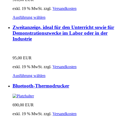
exkl. 19 % MwSt.
zzgl.
Versandkosten
Ausführung wählen
Zweitanzeige, ideal für den Unterricht sowie für
Demonstrationszwecke im Labor oder in der
Industrie
95,00
EUR
exkl. 19 % MwSt.
zzgl.
Versandkosten
Ausführung wählen
Bluetooth-Thermodrucker
690,00
EUR
exkl. 19 % MwSt.
zzgl.
Versandkosten