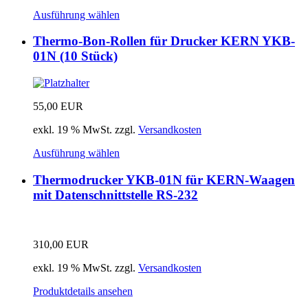
Ausführung wählen
Thermo-Bon-Rollen für Drucker KERN YKB-
01N (10 Stück)
55,00
EUR
exkl. 19 % MwSt.
zzgl.
Versandkosten
Ausführung wählen
Thermodrucker YKB-01N für KERN-Waagen
mit Datenschnittstelle RS-232
310,00
EUR
exkl. 19 % MwSt.
zzgl.
Versandkosten
Produktdetails ansehen