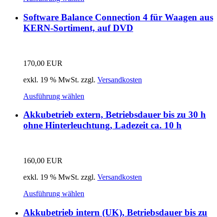
Software Balance Connection 4 für Waagen aus
KERN-Sortiment, auf DVD
170,00
EUR
exkl. 19 % MwSt.
zzgl.
Versandkosten
Ausführung wählen
Akkubetrieb extern, Betriebsdauer bis zu 30 h
ohne Hinterleuchtung, Ladezeit ca. 10 h
160,00
EUR
exkl. 19 % MwSt.
zzgl.
Versandkosten
Ausführung wählen
Akkubetrieb intern (UK), Betriebsdauer bis zu