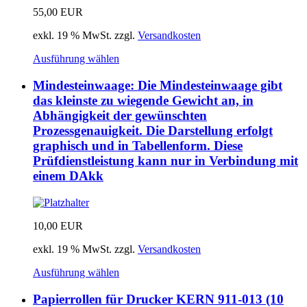
55,00
EUR
exkl. 19 % MwSt.
zzgl.
Versandkosten
Ausführung wählen
Mindesteinwaage: Die Mindesteinwaage gibt
das kleinste zu wiegende Gewicht an, in
Abhängigkeit der gewünschten
Prozessgenauigkeit. Die Darstellung erfolgt
graphisch und in Tabellenform. Diese
Prüfdienstleistung kann nur in Verbindung mit
einem DAkk
10,00
EUR
exkl. 19 % MwSt.
zzgl.
Versandkosten
Ausführung wählen
Papierrollen für Drucker KERN 911-013 (10