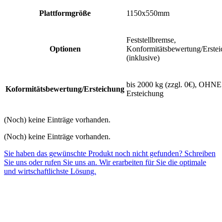
Plattformgröße
1150x550mm
Feststellbremse,
Optionen
Konformitätsbewertung/Erste
(inklusive)
bis 2000 kg (zzgl. 0€), OHNE
Koformitätsbewertung/Ersteichung
Ersteichung
(Noch) keine Einträge vorhanden.
(Noch) keine Einträge vorhanden.
Sie haben das gewünschte Produkt noch nicht gefunden? Schreiben
Sie uns oder rufen Sie uns an. Wir erarbeiten für Sie die optimale
und wirtschaftlichste Lösung.