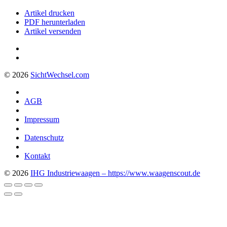
Artikel drucken
PDF herunterladen
Artikel versenden
© 2026
Sicht
Wechsel
.com
AGB
Impressum
Datenschutz
Kontakt
© 2026
IHG Industriewaagen – https://www.waagenscout.de