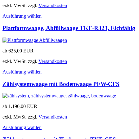
exkl. MwSt.
zzgl.
Versandkosten
Ausführung wählen
Plattformwaage, Abfüllwaage TKF-R323, Eichfähig
ab
625,00
EUR
exkl. MwSt.
zzgl.
Versandkosten
Ausführung wählen
Zählsystemwaage mit Bodenwaage PFW-CFS
ab
1.190,00
EUR
exkl. MwSt.
zzgl.
Versandkosten
Ausführung wählen