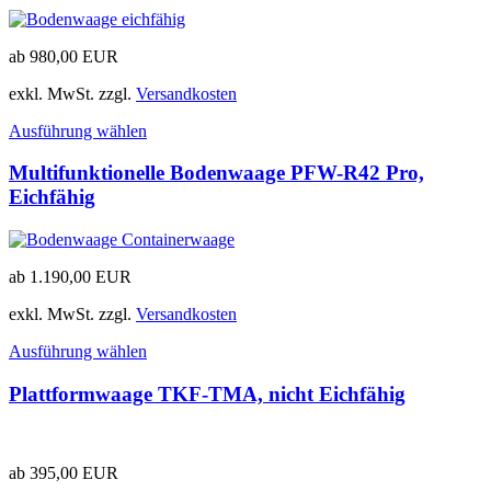
ab
980,00
EUR
exkl. MwSt.
zzgl.
Versandkosten
Ausführung wählen
Multifunktionelle Bodenwaage PFW-R42 Pro,
Eichfähig
ab
1.190,00
EUR
exkl. MwSt.
zzgl.
Versandkosten
Ausführung wählen
Plattformwaage TKF-TMA, nicht Eichfähig
ab
395,00
EUR