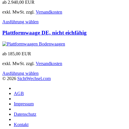
ab
2.940,00
EUR
exkl. MwSt.
zzgl.
Versandkosten
Ausführung wählen
Plattformwaage DE, nicht eichfähig
ab
185,00
EUR
exkl. MwSt.
zzgl.
Versandkosten
Ausführung wählen
© 2026
Sicht
Wechsel
.com
AGB
Impressum
Datenschutz
Kontakt