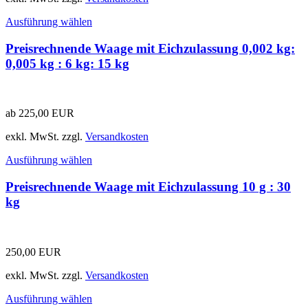
Ausführung wählen
Preisrechnende Waage mit Eichzulassung 0,002 kg:
0,005 kg : 6 kg: 15 kg
ab
225,00
EUR
exkl. MwSt.
zzgl.
Versandkosten
Ausführung wählen
Preisrechnende Waage mit Eichzulassung 10 g : 30
kg
250,00
EUR
exkl. MwSt.
zzgl.
Versandkosten
Ausführung wählen