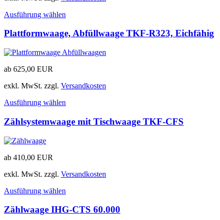
Ausführung wählen
Plattformwaage, Abfüllwaage TKF-R323, Eichfähig
ab
625,00
EUR
exkl. MwSt.
zzgl.
Versandkosten
Ausführung wählen
Zählsystemwaage mit Tischwaage TKF-CFS
ab
410,00
EUR
exkl. MwSt.
zzgl.
Versandkosten
Ausführung wählen
Zählwaage IHG-CTS 60.000