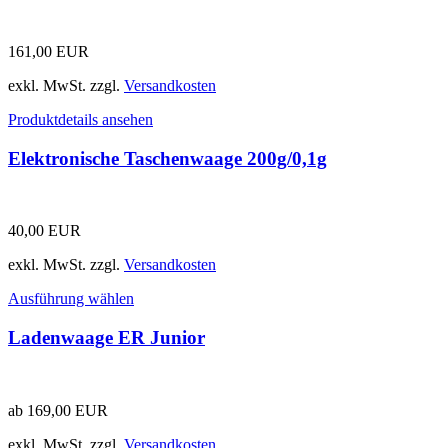
161,00
EUR
exkl. MwSt.
zzgl.
Versandkosten
Produktdetails ansehen
Elektronische Taschenwaage 200g/0,1g
40,00
EUR
exkl. MwSt.
zzgl.
Versandkosten
Ausführung wählen
Ladenwaage ER Junior
ab
169,00
EUR
exkl. MwSt.
zzgl.
Versandkosten