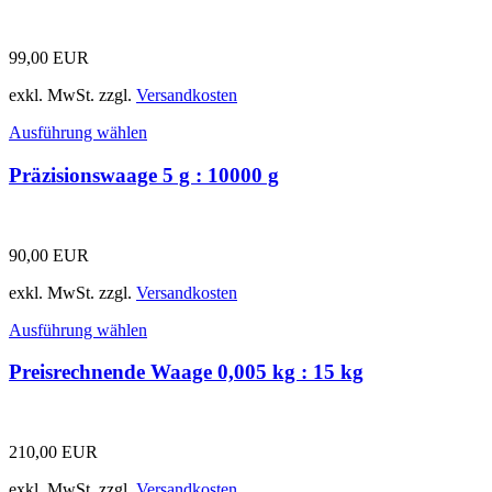
99,00
EUR
exkl. MwSt.
zzgl.
Versandkosten
Ausführung wählen
Präzisionswaage 5 g : 10000 g
90,00
EUR
exkl. MwSt.
zzgl.
Versandkosten
Ausführung wählen
Preisrechnende Waage 0,005 kg : 15 kg
210,00
EUR
exkl. MwSt.
zzgl.
Versandkosten