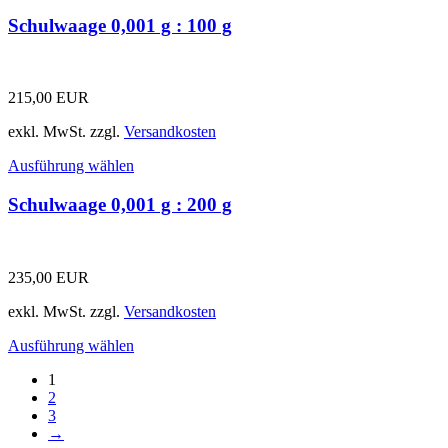
Schulwaage 0,001 g : 100 g
215,00
EUR
exkl. MwSt.
zzgl.
Versandkosten
Ausführung wählen
Schulwaage 0,001 g : 200 g
235,00
EUR
exkl. MwSt.
zzgl.
Versandkosten
Ausführung wählen
1
2
3
→