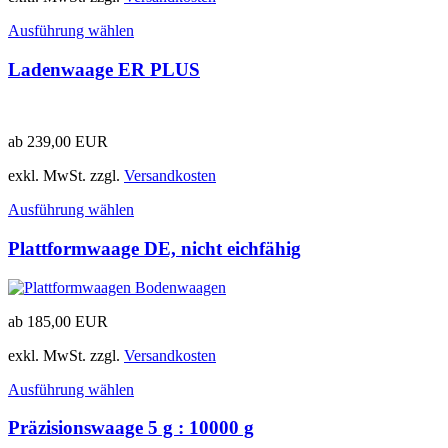
Ausführung wählen
Ladenwaage ER PLUS
ab
239,00
EUR
exkl. MwSt.
zzgl.
Versandkosten
Ausführung wählen
Plattformwaage DE, nicht eichfähig
ab
185,00
EUR
exkl. MwSt.
zzgl.
Versandkosten
Ausführung wählen
Präzisionswaage 5 g : 10000 g