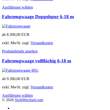
Ausführung wählen
Fahrzeugwaage Doppelspur 6-18 m
ab
8.300,00
EUR
exkl. MwSt.
zzgl.
Versandkosten
Produktdetails ansehen
Fahrzeugwaage vollflächig 6-18 m
ab
9.300,00
EUR
exkl. MwSt.
zzgl.
Versandkosten
Ausführung wählen
© 2026
Sicht
Wechsel
.com