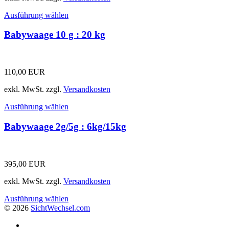
Ausführung wählen
Babywaage 10 g : 20 kg
110,00
EUR
exkl. MwSt.
zzgl.
Versandkosten
Ausführung wählen
Babywaage 2g/5g : 6kg/15kg
395,00
EUR
exkl. MwSt.
zzgl.
Versandkosten
Ausführung wählen
© 2026
Sicht
Wechsel
.com