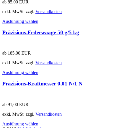
ab
85,00
EUR
exkl. MwSt.
zzgl.
Versandkosten
Ausführung wählen
Präzisions-Federwaage 50 g/5 kg
ab
185,00
EUR
exkl. MwSt.
zzgl.
Versandkosten
Ausführung wählen
Präzisions-Kraftmesser 0,01 N/1 N
ab
91,00
EUR
exkl. MwSt.
zzgl.
Versandkosten
Ausführung wählen