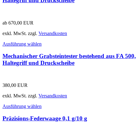
Haltegriff und Druckscheibe
ab
670,00
EUR
exkl. MwSt.
zzgl.
Versandkosten
Ausführung wählen
Mechanischer Grabsteintester bestehend aus FA 500,
Haltegriff und Druckscheibe
380,00
EUR
exkl. MwSt.
zzgl.
Versandkosten
Ausführung wählen
Präzisions-Federwaage 0,1 g/10 g