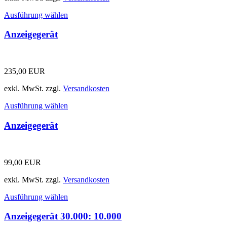
Ausführung wählen
Anzeigegerät
235,00
EUR
exkl. MwSt.
zzgl.
Versandkosten
Ausführung wählen
Anzeigegerät
99,00
EUR
exkl. MwSt.
zzgl.
Versandkosten
Ausführung wählen
Anzeigegerät 30.000: 10.000