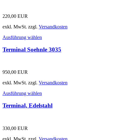
220,00
EUR
exkl. MwSt.
zzgl.
Versandkosten
Ausführung wählen
Terminal Soehnle 3035
950,00
EUR
exkl. MwSt.
zzgl.
Versandkosten
Ausführung wählen
Terminal, Edelstahl
330,00
EUR
exkl. MwSt.
zzgl.
Versandkosten