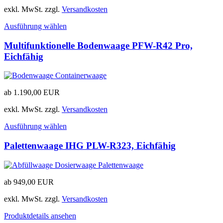
exkl. MwSt.
zzgl.
Versandkosten
Ausführung wählen
Multifunktionelle Bodenwaage PFW-R42 Pro,
Eichfähig
ab
1.190,00
EUR
exkl. MwSt.
zzgl.
Versandkosten
Ausführung wählen
Palettenwaage IHG PLW-R323, Eichfähig
ab
949,00
EUR
exkl. MwSt.
zzgl.
Versandkosten
Produktdetails ansehen