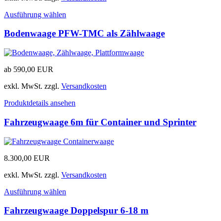
Ausführung wählen
Bodenwaage PFW-TMC als Zählwaage
ab
590,00
EUR
exkl. MwSt.
zzgl.
Versandkosten
Produktdetails ansehen
Fahrzeugwaage 6m für Container und Sprinter
8.300,00
EUR
exkl. MwSt.
zzgl.
Versandkosten
Ausführung wählen
Fahrzeugwaage Doppelspur 6-18 m