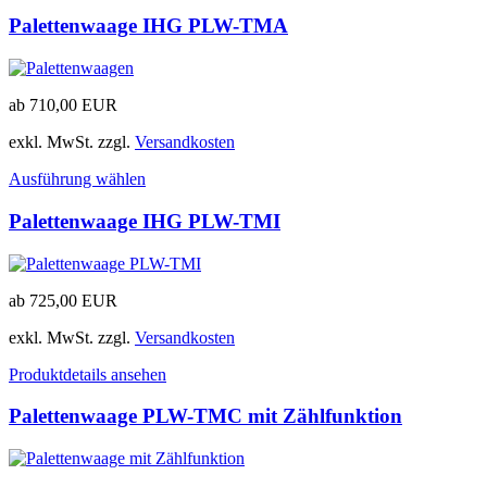
Palettenwaage IHG PLW-TMA
ab
710,00
EUR
exkl. MwSt.
zzgl.
Versandkosten
Ausführung wählen
Palettenwaage IHG PLW-TMI
ab
725,00
EUR
exkl. MwSt.
zzgl.
Versandkosten
Produktdetails ansehen
Palettenwaage PLW-TMC mit Zählfunktion