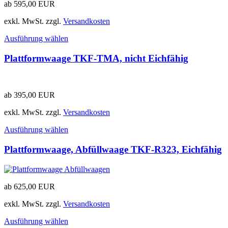
ab
595,00
EUR
exkl. MwSt.
zzgl.
Versandkosten
Ausführung wählen
Plattformwaage TKF-TMA, nicht Eichfähig
ab
395,00
EUR
exkl. MwSt.
zzgl.
Versandkosten
Ausführung wählen
Plattformwaage, Abfüllwaage TKF-R323, Eichfähig
ab
625,00
EUR
exkl. MwSt.
zzgl.
Versandkosten
Ausführung wählen