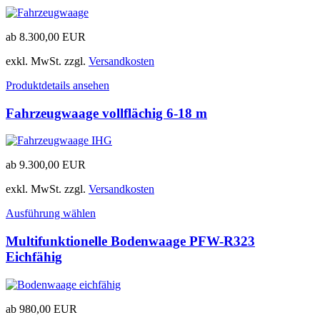
ab
8.300,00
EUR
exkl. MwSt.
zzgl.
Versandkosten
Produktdetails ansehen
Fahrzeugwaage vollflächig 6-18 m
ab
9.300,00
EUR
exkl. MwSt.
zzgl.
Versandkosten
Ausführung wählen
Multifunktionelle Bodenwaage PFW-R323
Eichfähig
ab
980,00
EUR