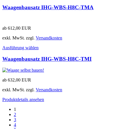
Waagenbausatz IHG-WBS-H8C-TMA
ab
612,00
EUR
exkl. MwSt.
zzgl.
Versandkosten
Ausführung wählen
Waagenbausatz IHG-WBS-H8C-TMI
ab
632,00
EUR
exkl. MwSt.
zzgl.
Versandkosten
Produktdetails ansehen
1
2
3
4