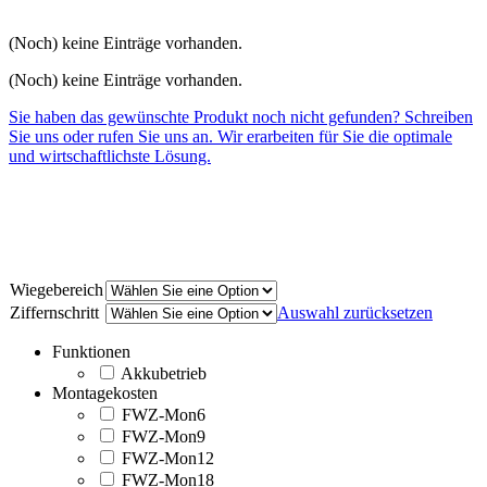
(Noch) keine Einträge vorhanden.
(Noch) keine Einträge vorhanden.
Sie haben das gewünschte Produkt noch nicht gefunden? Schreiben
Sie uns oder rufen Sie uns an. Wir erarbeiten für Sie die optimale
und wirtschaftlichste Lösung.
Wiegebereich
Ziffernschritt
Auswahl zurücksetzen
Funktionen
Akkubetrieb
Montagekosten
FWZ-Mon6
FWZ-Mon9
FWZ-Mon12
FWZ-Mon18