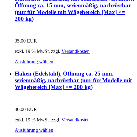
Öffnung ca. 15 mm, serienmäßig, nachrüstbar
(nur für Modelle mit Wägebereich [Max] <=
200 kg)
35,00
EUR
exkl. 19 % MwSt.
zzgl.
Versandkosten
Ausführung wählen
Haken (Edelstahl), Öffnung ca. 25 mm,
serienmäßig, nachrüstbar (nur für Modelle mit
Wägebereich [Max] <= 200 kg)
30,00
EUR
exkl. 19 % MwSt.
zzgl.
Versandkosten
Ausführung wählen