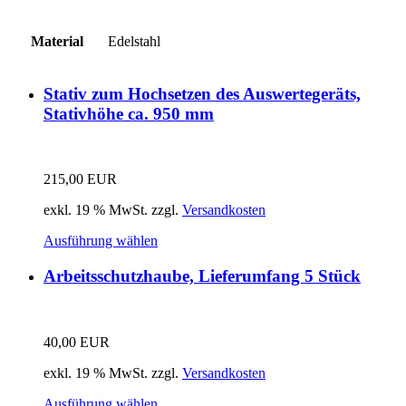
Material
Edelstahl
Stativ zum Hochsetzen des Auswertegeräts,
Stativhöhe ca. 950 mm
215,00
EUR
exkl. 19 % MwSt.
zzgl.
Versandkosten
Ausführung wählen
Arbeitsschutzhaube, Lieferumfang 5 Stück
40,00
EUR
exkl. 19 % MwSt.
zzgl.
Versandkosten
Ausführung wählen