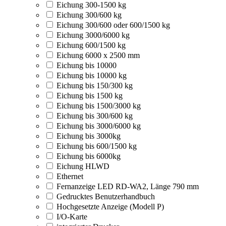
Eichung 300-1500 kg
Eichung 300/600 kg
Eichung 300/600 oder 600/1500 kg
Eichung 3000/6000 kg
Eichung 600/1500 kg
Eichung 6000 x 2500 mm
Eichung bis 10000
Eichung bis 10000 kg
Eichung bis 150/300 kg
Eichung bis 1500 kg
Eichung bis 1500/3000 kg
Eichung bis 300/600 kg
Eichung bis 3000/6000 kg
Eichung bis 3000kg
Eichung bis 600/1500 kg
Eichung bis 6000kg
Eichung HLWD
Ethernet
Fernanzeige LED RD-WA2, Länge 790 mm
Gedrucktes Benutzerhandbuch
Hochgesetzte Anzeige (Modell P)
I/O-Karte