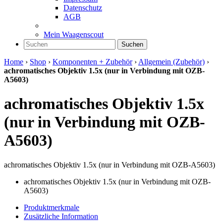
Datenschutz
AGB
Mein Waagenscout
Suchen
Home
›
Shop
›
Komponenten + Zubehör
›
Allgemein (Zubehör)
›
achromatisches Objektiv 1.5x (nur in Verbindung mit OZB-
A5603)
achromatisches Objektiv 1.5x
(nur in Verbindung mit OZB-
A5603)
achromatisches Objektiv 1.5x (nur in Verbindung mit OZB-A5603)
achromatisches Objektiv 1.5x (nur in Verbindung mit OZB-
A5603)
Produktmerkmale
Zusätzliche Information