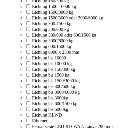
Eichung 150/300 kg
Eichung 1500 - 6000 kg
Eichung 1500/3000 kg
Eichung 1500/3000 oder 3000/6000 kg
Eichung 300-1500 kg
Eichung 300/600 kg
Eichung 300/600 oder 600/1500 kg
Eichung 3000/6000 kg
Eichung 600/1500 kg
Eichung 6000 x 2500 mm
Eichung bis 10000
Eichung bis 10000 kg
Eichung bis 150/300 kg
Eichung bis 1500 kg
Eichung bis 1500/3000 kg
Eichung bis 300/600 kg
Eichung bis 3000/6000 kg
Eichung bis 3000kg
Eichung bis 600/1500 kg
Eichung bis 6000kg
Eichung HLWD
Ethernet
Fernanzeige LED RD-WA2, Länge 790 mm