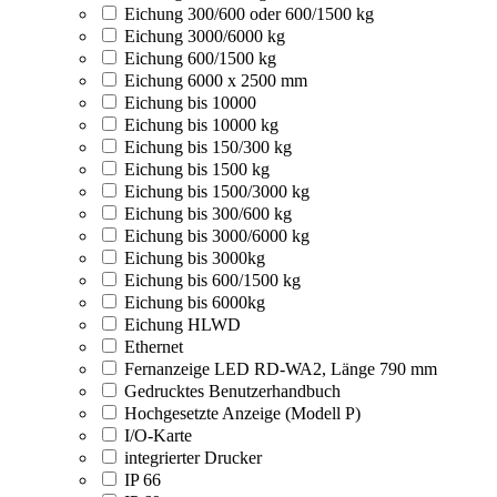
Eichung 300/600 oder 600/1500 kg
Eichung 3000/6000 kg
Eichung 600/1500 kg
Eichung 6000 x 2500 mm
Eichung bis 10000
Eichung bis 10000 kg
Eichung bis 150/300 kg
Eichung bis 1500 kg
Eichung bis 1500/3000 kg
Eichung bis 300/600 kg
Eichung bis 3000/6000 kg
Eichung bis 3000kg
Eichung bis 600/1500 kg
Eichung bis 6000kg
Eichung HLWD
Ethernet
Fernanzeige LED RD-WA2, Länge 790 mm
Gedrucktes Benutzerhandbuch
Hochgesetzte Anzeige (Modell P)
I/O-Karte
integrierter Drucker
IP 66