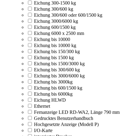
Eichung 300-1500 kg
Eichung 300/600 kg
Eichung 300/600 oder 600/1500 kg
Eichung 3000/6000 kg
Eichung 600/1500 kg
Eichung 6000 x 2500 mm
Eichung bis 10000
Eichung bis 10000 kg
Eichung bis 150/300 kg
Eichung bis 1500 kg
Eichung bis 1500/3000 kg
Eichung bis 300/600 kg
Eichung bis 3000/6000 kg
Eichung bis 3000kg
Eichung bis 600/1500 kg
Eichung bis 6000kg
Eichung HLWD
Ethernet
Fernanzeige LED RD-WA2, Länge 790 mm
Gedrucktes Benutzerhandbuch
Hochgesetzte Anzeige (Modell P)
I/O-Karte