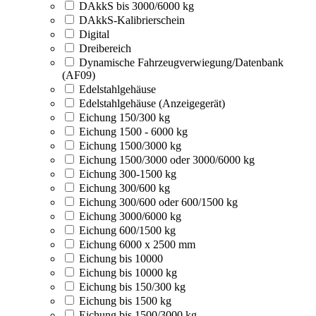
DAkkS bis 3000/6000 kg
DAkkS-Kalibrierschein
Digital
Dreibereich
Dynamische Fahrzeugverwiegung/Datenbank
(AF09)
Edelstahlgehäuse
Edelstahlgehäuse (Anzeigegerät)
Eichung 150/300 kg
Eichung 1500 - 6000 kg
Eichung 1500/3000 kg
Eichung 1500/3000 oder 3000/6000 kg
Eichung 300-1500 kg
Eichung 300/600 kg
Eichung 300/600 oder 600/1500 kg
Eichung 3000/6000 kg
Eichung 600/1500 kg
Eichung 6000 x 2500 mm
Eichung bis 10000
Eichung bis 10000 kg
Eichung bis 150/300 kg
Eichung bis 1500 kg
Eichung bis 1500/3000 kg