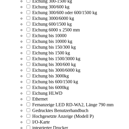
Eichung 300-1500 kg
Eichung 300/600 kg
Eichung 300/600 oder 600/1500 kg
Eichung 3000/6000 kg
Eichung 600/1500 kg
Eichung 6000 x 2500 mm
Eichung bis 10000
Eichung bis 10000 kg
Eichung bis 150/300 kg
Eichung bis 1500 kg
Eichung bis 1500/3000 kg
Eichung bis 300/600 kg
Eichung bis 3000/6000 kg
Eichung bis 3000kg
Eichung bis 600/1500 kg
Eichung bis 6000kg
Eichung HLWD
Ethernet
Fernanzeige LED RD-WA2, Länge 790 mm
Gedrucktes Benutzerhandbuch
Hochgesetzte Anzeige (Modell P)
I/O-Karte
integrierter Drucker