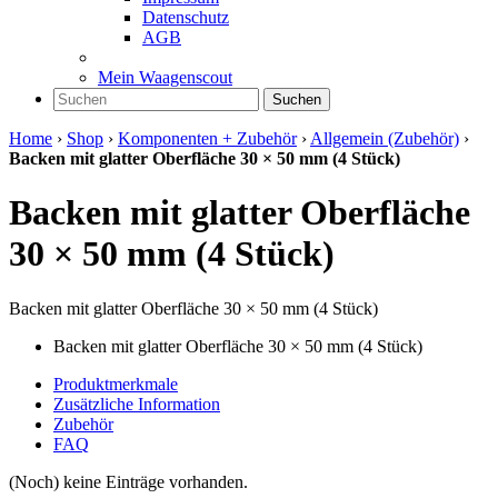
Datenschutz
AGB
Mein Waagenscout
Suchen
Home
›
Shop
›
Komponenten + Zubehör
›
Allgemein (Zubehör)
›
Backen mit glatter Oberfläche 30 × 50 mm (4 Stück)
Backen mit glatter Oberfläche
30 × 50 mm (4 Stück)
Backen mit glatter Oberfläche 30 × 50 mm (4 Stück)
Backen mit glatter Oberfläche 30 × 50 mm (4 Stück)
Produktmerkmale
Zusätzliche Information
Zubehör
FAQ
(Noch) keine Einträge vorhanden.