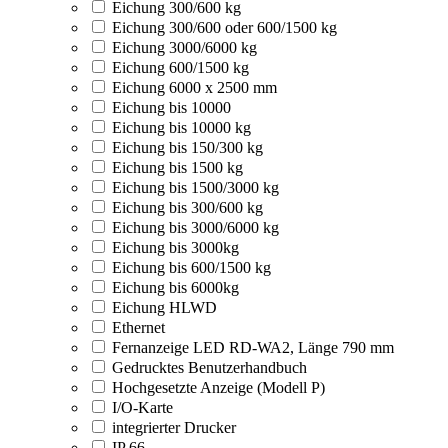
Eichung 300/600 kg
Eichung 300/600 oder 600/1500 kg
Eichung 3000/6000 kg
Eichung 600/1500 kg
Eichung 6000 x 2500 mm
Eichung bis 10000
Eichung bis 10000 kg
Eichung bis 150/300 kg
Eichung bis 1500 kg
Eichung bis 1500/3000 kg
Eichung bis 300/600 kg
Eichung bis 3000/6000 kg
Eichung bis 3000kg
Eichung bis 600/1500 kg
Eichung bis 6000kg
Eichung HLWD
Ethernet
Fernanzeige LED RD-WA2, Länge 790 mm
Gedrucktes Benutzerhandbuch
Hochgesetzte Anzeige (Modell P)
I/O-Karte
integrierter Drucker
IP 66