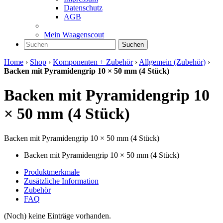
Datenschutz
AGB
Mein Waagenscout
Suchen
Home
›
Shop
›
Komponenten + Zubehör
›
Allgemein (Zubehör)
›
Backen mit Pyramidengrip 10 × 50 mm (4 Stück)
Backen mit Pyramidengrip 10
× 50 mm (4 Stück)
Backen mit Pyramidengrip 10 × 50 mm (4 Stück)
Backen mit Pyramidengrip 10 × 50 mm (4 Stück)
Produktmerkmale
Zusätzliche Information
Zubehör
FAQ
(Noch) keine Einträge vorhanden.