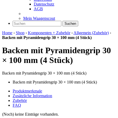
Datenschutz
AGB
Mein Waagenscout
Suchen
Home
›
Shop
›
Komponenten + Zubehör
›
Allgemein (Zubehör)
›
Backen mit Pyramidengrip 30 × 100 mm (4 Stück)
Backen mit Pyramidengrip 30
× 100 mm (4 Stück)
Backen mit Pyramidengrip 30 × 100 mm (4 Stück)
Backen mit Pyramidengrip 30 × 100 mm (4 Stück)
Produktmerkmale
Zusätzliche Information
Zubehör
FAQ
(Noch) keine Einträge vorhanden.