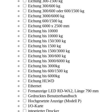
Eichung 300-1500 kg
Eichung 300/600 kg
Eichung 300/600 oder 600/1500 kg
Eichung 3000/6000 kg
Eichung 600/1500 kg
Eichung 6000 x 2500 mm
Eichung bis 10000
Eichung bis 10000 kg
Eichung bis 150/300 kg
Eichung bis 1500 kg
Eichung bis 1500/3000 kg
Eichung bis 300/600 kg
Eichung bis 3000/6000 kg
Eichung bis 3000kg
Eichung bis 600/1500 kg
Eichung bis 6000kg
Eichung HLWD
Ethernet
Fernanzeige LED RD-WA2, Länge 790 mm
Gedrucktes Benutzerhandbuch
Hochgesetzte Anzeige (Modell P)
I/O-Karte
integrierter Drucker