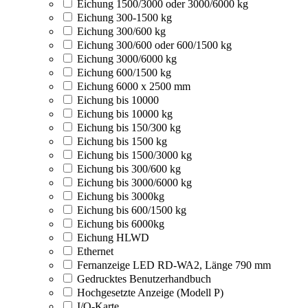
Eichung 1500/3000 oder 3000/6000 kg
Eichung 300-1500 kg
Eichung 300/600 kg
Eichung 300/600 oder 600/1500 kg
Eichung 3000/6000 kg
Eichung 600/1500 kg
Eichung 6000 x 2500 mm
Eichung bis 10000
Eichung bis 10000 kg
Eichung bis 150/300 kg
Eichung bis 1500 kg
Eichung bis 1500/3000 kg
Eichung bis 300/600 kg
Eichung bis 3000/6000 kg
Eichung bis 3000kg
Eichung bis 600/1500 kg
Eichung bis 6000kg
Eichung HLWD
Ethernet
Fernanzeige LED RD-WA2, Länge 790 mm
Gedrucktes Benutzerhandbuch
Hochgesetzte Anzeige (Modell P)
I/O-Karte