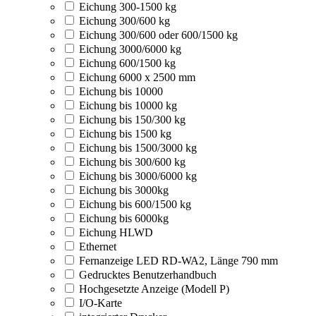
Eichung 300-1500 kg
Eichung 300/600 kg
Eichung 300/600 oder 600/1500 kg
Eichung 3000/6000 kg
Eichung 600/1500 kg
Eichung 6000 x 2500 mm
Eichung bis 10000
Eichung bis 10000 kg
Eichung bis 150/300 kg
Eichung bis 1500 kg
Eichung bis 1500/3000 kg
Eichung bis 300/600 kg
Eichung bis 3000/6000 kg
Eichung bis 3000kg
Eichung bis 600/1500 kg
Eichung bis 6000kg
Eichung HLWD
Ethernet
Fernanzeige LED RD-WA2, Länge 790 mm
Gedrucktes Benutzerhandbuch
Hochgesetzte Anzeige (Modell P)
I/O-Karte