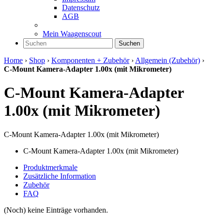
Datenschutz
AGB
Mein Waagenscout
Suchen
Home
›
Shop
›
Komponenten + Zubehör
›
Allgemein (Zubehör)
›
C-Mount Kamera-Adapter 1.00x (mit Mikrometer)
C-Mount Kamera-Adapter
1.00x (mit Mikrometer)
C-Mount Kamera-Adapter 1.00x (mit Mikrometer)
C-Mount Kamera-Adapter 1.00x (mit Mikrometer)
Produktmerkmale
Zusätzliche Information
Zubehör
FAQ
(Noch) keine Einträge vorhanden.