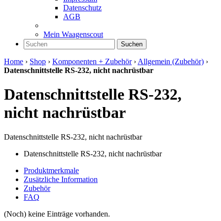
Datenschutz
AGB
Mein Waagenscout
Suchen
Home
›
Shop
›
Komponenten + Zubehör
›
Allgemein (Zubehör)
›
Datenschnittstelle RS-232, nicht nachrüstbar
Datenschnittstelle RS-232,
nicht nachrüstbar
Datenschnittstelle RS-232, nicht nachrüstbar
Datenschnittstelle RS-232, nicht nachrüstbar
Produktmerkmale
Zusätzliche Information
Zubehör
FAQ
(Noch) keine Einträge vorhanden.