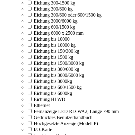
Eichung 300-1500 kg
Eichung 300/600 kg
Eichung 300/600 oder 600/1500 kg
Eichung 3000/6000 kg
Eichung 600/1500 kg
Eichung 6000 x 2500 mm
Eichung bis 10000
Eichung bis 10000 kg
Eichung bis 150/300 kg
Eichung bis 1500 kg
Eichung bis 1500/3000 kg
Eichung bis 300/600 kg
Eichung bis 3000/6000 kg
Eichung bis 3000kg
Eichung bis 600/1500 kg
Eichung bis 6000kg
Eichung HLWD
Ethernet
Fernanzeige LED RD-WA2, Länge 790 mm
Gedrucktes Benutzerhandbuch
Hochgesetzte Anzeige (Modell P)
I/O-Karte