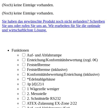
(Noch) keine Einträge vorhanden.
(Noch) keine Einträge vorhanden.
Sie haben das gewünschte Produkt noch nicht gefunden? Schreiben
Sie uns oder rufen Sie uns an. Wir erarbeiten für Sie die optimale
und wirtschaftlichste Lösung.
Funktionen
Auf- und Abfahrrampe
Ersteichung/Konformitätsbewertung (zzgl. 0€)
Feststellbremse
Feststellbremse (inklusive)
Konformitätsbewertung/Ersteichung (inklusive)
*Edelstahlgehäuse
/ip [d]{2}/i
1 Wägezelle weniger
2. Messstelle
2. Schnittstelle RS232
ATEX-Zulassung EX-Zone 2/22