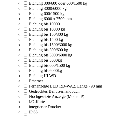
Eichung 300/600 oder 600/1500 kg
Eichung 3000/6000 kg
Eichung 600/1500 kg
Eichung 6000 x 2500 mm
Eichung bis 10000
Eichung bis 10000 kg
Eichung bis 150/300 kg
Eichung bis 1500 kg
Eichung bis 1500/3000 kg
Eichung bis 300/600 kg
Eichung bis 3000/6000 kg
Eichung bis 3000kg
Eichung bis 600/1500 kg
Eichung bis 6000kg
Eichung HLWD
Ethernet
Fernanzeige LED RD-WA2, Länge 790 mm
Gedrucktes Benutzerhandbuch
Hochgesetzte Anzeige (Modell P)
I/O-Karte
integrierter Drucker
IP 66