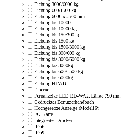
Eichung 3000/6000 kg
Eichung 600/1500 kg
Eichung 6000 x 2500 mm
Eichung bis 10000
Eichung bis 10000 kg
Eichung bis 150/300 kg
Eichung bis 1500 kg
Eichung bis 1500/3000 kg
Eichung bis 300/600 kg
Eichung bis 3000/6000 kg
Eichung bis 3000kg
Eichung bis 600/1500 kg
Eichung bis 6000kg
Eichung HLWD
Ethernet
Fernanzeige LED RD-WA2, Länge 790 mm
Gedrucktes Benutzerhandbuch
Hochgesetzte Anzeige (Modell P)
I/O-Karte
integrierter Drucker
IP 66
IP 69