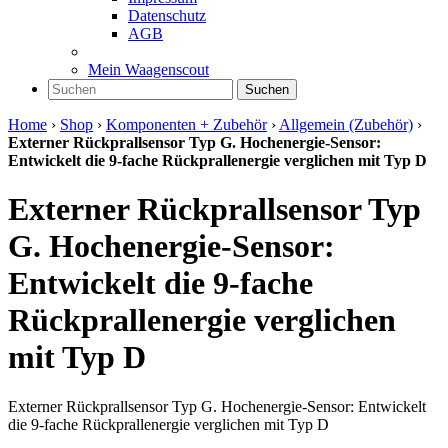
Datenschutz
AGB
Mein Waagenscout
Suchen
Home
›
Shop
›
Komponenten + Zubehör
›
Allgemein (Zubehör)
›
Externer Rückprallsensor Typ G. Hochenergie-Sensor:
Entwickelt die 9-fache Rückprallenergie verglichen mit Typ D
Externer Rückprallsensor Typ
G. Hochenergie-Sensor:
Entwickelt die 9-fache
Rückprallenergie verglichen
mit Typ D
Externer Rückprallsensor Typ G. Hochenergie-Sensor: Entwickelt
die 9-fache Rückprallenergie verglichen mit Typ D