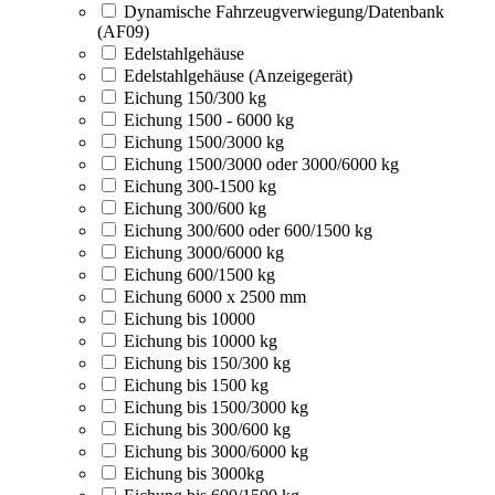
Dynamische Fahrzeugverwiegung/Datenbank
(AF09)
Edelstahlgehäuse
Edelstahlgehäuse (Anzeigegerät)
Eichung 150/300 kg
Eichung 1500 - 6000 kg
Eichung 1500/3000 kg
Eichung 1500/3000 oder 3000/6000 kg
Eichung 300-1500 kg
Eichung 300/600 kg
Eichung 300/600 oder 600/1500 kg
Eichung 3000/6000 kg
Eichung 600/1500 kg
Eichung 6000 x 2500 mm
Eichung bis 10000
Eichung bis 10000 kg
Eichung bis 150/300 kg
Eichung bis 1500 kg
Eichung bis 1500/3000 kg
Eichung bis 300/600 kg
Eichung bis 3000/6000 kg
Eichung bis 3000kg