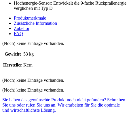
Hochenergie-Sensor: Entwickelt die 9-fache Rückprallenergie
verglichen mit Typ D
Produktmerkmale
Zusätzliche Information
Zubehör
FAQ
(Noch) keine Einträge vorhanden.
Gewicht
53 kg
Hersteller
Kern
(Noch) keine Einträge vorhanden.
(Noch) keine Einträge vorhanden.
Sie haben das gewünschte Produkt noch nicht gefunden? Schreiben
Sie uns oder rufen Sie uns an. Wir erarbeiten für Sie die optimale
und wirtschaftlichste Lösung.