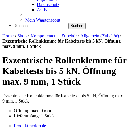
Datenschutz
AGB
Mein Waagenscout
Suchen
Home
›
Shop
›
Komponenten + Zubehör
›
Allgemein (Zubehör)
›
Exzentrische Rollenklemme für Kabeltests bis 5 kN, Öffnung
max. 9 mm, 1 Stück
Exzentrische Rollenklemme für
Kabeltests bis 5 kN, Öffnung
max. 9 mm, 1 Stück
Exzentrische Rollenklemme für Kabeltests bis 5 kN, Öffnung max.
9 mm, 1 Stück
Öffnung max. 9 mm
Lieferumfang: 1 Stück
Produktmerkmale