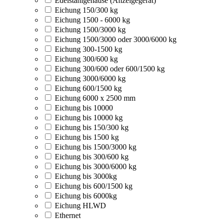
Edelstahlgehäuse (Anzeigegerät)
Eichung 150/300 kg
Eichung 1500 - 6000 kg
Eichung 1500/3000 kg
Eichung 1500/3000 oder 3000/6000 kg
Eichung 300-1500 kg
Eichung 300/600 kg
Eichung 300/600 oder 600/1500 kg
Eichung 3000/6000 kg
Eichung 600/1500 kg
Eichung 6000 x 2500 mm
Eichung bis 10000
Eichung bis 10000 kg
Eichung bis 150/300 kg
Eichung bis 1500 kg
Eichung bis 1500/3000 kg
Eichung bis 300/600 kg
Eichung bis 3000/6000 kg
Eichung bis 3000kg
Eichung bis 600/1500 kg
Eichung bis 6000kg
Eichung HLWD
Ethernet