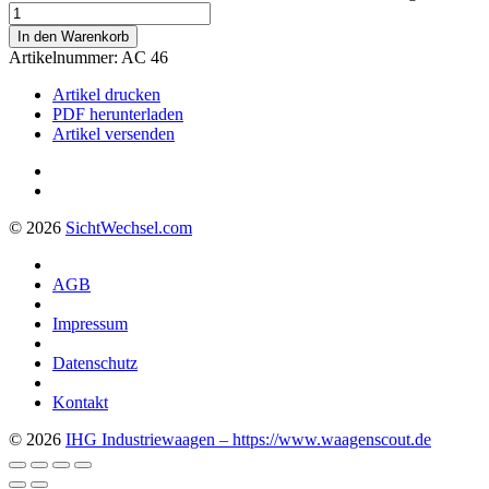
In den Warenkorb
Artikelnummer:
AC 46
Artikel drucken
PDF herunterladen
Artikel versenden
© 2026
Sicht
Wechsel
.com
AGB
Impressum
Datenschutz
Kontakt
© 2026
IHG Industriewaagen – https://www.waagenscout.de