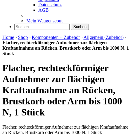
Datenschutz
AGB
Mein Waagenscout
Suchen
Home
›
Shop
›
Komponenten + Zubehör
›
Allgemein (Zubehör)
›
Flacher, rechteckförmiger Aufnehmer zur flächigen
Kraftaufnahme an Rücken, Brustkorb oder Arm bis 1000 N, 1
Stück
Flacher, rechteckförmiger
Aufnehmer zur flächigen
Kraftaufnahme an Rücken,
Brustkorb oder Arm bis 1000
N, 1 Stück
Flacher, rechteckförmiger Aufnehmer zur flächigen Kraftaufnahme
an Rücken, Brustkorb oder Arm bis 1000 N, 1 Stück