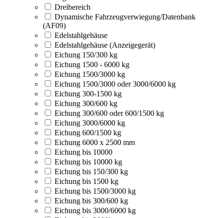
Dreibereich
Dynamische Fahrzeugverwiegung/Datenbank
(AF09)
Edelstahlgehäuse
Edelstahlgehäuse (Anzeigegerät)
Eichung 150/300 kg
Eichung 1500 - 6000 kg
Eichung 1500/3000 kg
Eichung 1500/3000 oder 3000/6000 kg
Eichung 300-1500 kg
Eichung 300/600 kg
Eichung 300/600 oder 600/1500 kg
Eichung 3000/6000 kg
Eichung 600/1500 kg
Eichung 6000 x 2500 mm
Eichung bis 10000
Eichung bis 10000 kg
Eichung bis 150/300 kg
Eichung bis 1500 kg
Eichung bis 1500/3000 kg
Eichung bis 300/600 kg
Eichung bis 3000/6000 kg