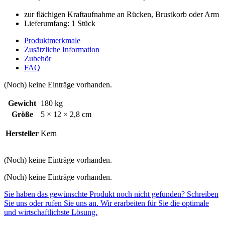
zur flächigen Kraftaufnahme an Rücken, Brustkorb oder Arm
Lieferumfang: 1 Stück
Produktmerkmale
Zusätzliche Information
Zubehör
FAQ
(Noch) keine Einträge vorhanden.
Gewicht
180 kg
Größe
5 × 12 × 2,8 cm
Hersteller
Kern
(Noch) keine Einträge vorhanden.
(Noch) keine Einträge vorhanden.
Sie haben das gewünschte Produkt noch nicht gefunden? Schreiben
Sie uns oder rufen Sie uns an. Wir erarbeiten für Sie die optimale
und wirtschaftlichste Lösung.