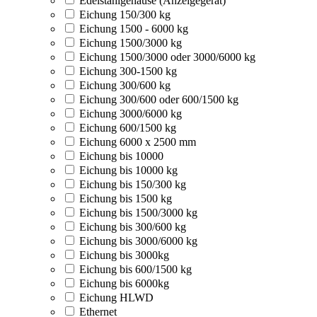
Edelstahlgehäuse (Anzeigegerät)
Eichung 150/300 kg
Eichung 1500 - 6000 kg
Eichung 1500/3000 kg
Eichung 1500/3000 oder 3000/6000 kg
Eichung 300-1500 kg
Eichung 300/600 kg
Eichung 300/600 oder 600/1500 kg
Eichung 3000/6000 kg
Eichung 600/1500 kg
Eichung 6000 x 2500 mm
Eichung bis 10000
Eichung bis 10000 kg
Eichung bis 150/300 kg
Eichung bis 1500 kg
Eichung bis 1500/3000 kg
Eichung bis 300/600 kg
Eichung bis 3000/6000 kg
Eichung bis 3000kg
Eichung bis 600/1500 kg
Eichung bis 6000kg
Eichung HLWD
Ethernet