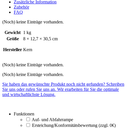
Zusätzliche Information
Zubehör
FAQ
(Noch) keine Einträge vorhanden.
Gewicht
1 kg
Größe
8 × 12,7 × 30,5 cm
Hersteller
Kern
(Noch) keine Einträge vorhanden.
(Noch) keine Einträge vorhanden.
Sie haben das gewünschte Produkt noch nicht gefunden? Schreiben
Sie uns oder rufen Sie uns an. Wir erarbeiten für Sie die optimale
und wirtschaftlichste Lösung.
Funktionen
Auf- und Abfahrrampe
Ersteichung/Konformitätsbewertung (zzgl. 0€)