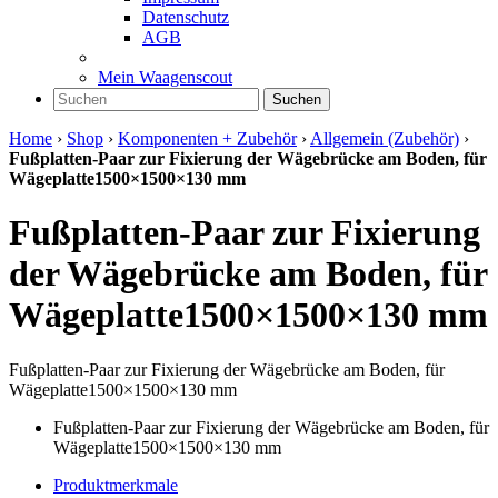
Datenschutz
AGB
Mein Waagenscout
Suchen
Home
›
Shop
›
Komponenten + Zubehör
›
Allgemein (Zubehör)
›
Fußplatten-Paar zur Fixierung der Wägebrücke am Boden, für
Wägeplatte1500×1500×130 mm
Fußplatten-Paar zur Fixierung
der Wägebrücke am Boden, für
Wägeplatte1500×1500×130 mm
Fußplatten-Paar zur Fixierung der Wägebrücke am Boden, für
Wägeplatte1500×1500×130 mm
Fußplatten-Paar zur Fixierung der Wägebrücke am Boden, für
Wägeplatte1500×1500×130 mm
Produktmerkmale