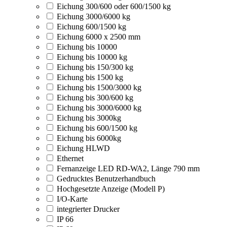
Eichung 300/600 oder 600/1500 kg
Eichung 3000/6000 kg
Eichung 600/1500 kg
Eichung 6000 x 2500 mm
Eichung bis 10000
Eichung bis 10000 kg
Eichung bis 150/300 kg
Eichung bis 1500 kg
Eichung bis 1500/3000 kg
Eichung bis 300/600 kg
Eichung bis 3000/6000 kg
Eichung bis 3000kg
Eichung bis 600/1500 kg
Eichung bis 6000kg
Eichung HLWD
Ethernet
Fernanzeige LED RD-WA2, Länge 790 mm
Gedrucktes Benutzerhandbuch
Hochgesetzte Anzeige (Modell P)
I/O-Karte
integrierter Drucker
IP 66