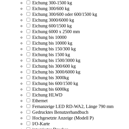
Eichung 300-1500 kg
Eichung 300/600 kg
Eichung 300/600 oder 600/1500 kg
Eichung 3000/6000 kg
Eichung 600/1500 kg
Eichung 6000 x 2500 mm
Eichung bis 10000
Eichung bis 10000 kg
Eichung bis 150/300 kg
Eichung bis 1500 kg
Eichung bis 1500/3000 kg
Eichung bis 300/600 kg
Eichung bis 3000/6000 kg
Eichung bis 3000kg
Eichung bis 600/1500 kg
Eichung bis 6000kg
Eichung HLWD
Ethernet
Fernanzeige LED RD-WA2, Länge 790 mm
Gedrucktes Benutzerhandbuch
Hochgesetzte Anzeige (Modell P)
I/O-Karte