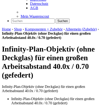
Datenschutz
AGB
Mein Waagenscout
Suchen
Home
›
Shop
›
Komponenten + Zubehör
›
Allgemein (Zubehör)
›
Infinity-Plan-Objektiv (ohne Deckglas) für einen großen
Arbeitsabstand 40.0x / 0.70 (gefedert)
Infinity-Plan-Objektiv (ohne
Deckglas) für einen großen
Arbeitsabstand 40.0x / 0.70
(gefedert)
Infinity-Plan-Objektiv (ohne Deckglas) für einen großen
Arbeitsabstand 40.0x / 0.70 (gefedert)
Infinity-Plan-Objektiv (ohne Deckglas) für einen großen
Arbeitsabstand 40.0x / 0.70 (gefedert)