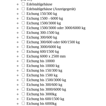
Edelstahlgehäuse
Edelstahlgehäuse (Anzeigegerät)
Eichung 150/300 kg
Eichung 1500 - 6000 kg
Eichung 1500/3000 kg
Eichung 1500/3000 oder 3000/6000 kg
Eichung 300-1500 kg
Eichung 300/600 kg
Eichung 300/600 oder 600/1500 kg
Eichung 3000/6000 kg
Eichung 600/1500 kg
Eichung 6000 x 2500 mm
Eichung bis 10000
Eichung bis 10000 kg
Eichung bis 150/300 kg
Eichung bis 1500 kg
Eichung bis 1500/3000 kg
Eichung bis 300/600 kg
Eichung bis 3000/6000 kg
Eichung bis 3000kg
Eichung bis 600/1500 kg
Eichung bis 6000kg