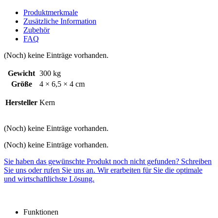
Produktmerkmale
Zusätzliche Information
Zubehör
FAQ
(Noch) keine Einträge vorhanden.
Gewicht
300 kg
Größe
4 × 6,5 × 4 cm
Hersteller
Kern
(Noch) keine Einträge vorhanden.
(Noch) keine Einträge vorhanden.
Sie haben das gewünschte Produkt noch nicht gefunden? Schreiben
Sie uns oder rufen Sie uns an. Wir erarbeiten für Sie die optimale
und wirtschaftlichste Lösung.
Funktionen