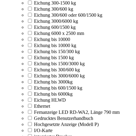
Eichung 300-1500 kg
Eichung 300/600 kg
Eichung 300/600 oder 600/1500 kg
Eichung 3000/6000 kg
Eichung 600/1500 kg
Eichung 6000 x 2500 mm
Eichung bis 10000
Eichung bis 10000 kg
Eichung bis 150/300 kg
Eichung bis 1500 kg
Eichung bis 1500/3000 kg
Eichung bis 300/600 kg
Eichung bis 3000/6000 kg
Eichung bis 3000kg
Eichung bis 600/1500 kg
Eichung bis 6000kg
Eichung HLWD
Ethernet
Fernanzeige LED RD-WA2, Länge 790 mm
Gedrucktes Benutzerhandbuch
Hochgesetzte Anzeige (Modell P)
I/O-Karte