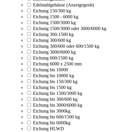
Edelstahlgehäuse (Anzeigegerät)
Eichung 150/300 kg
Eichung 1500 - 6000 kg
Eichung 1500/3000 kg
Eichung 1500/3000 oder 3000/6000 kg
Eichung 300-1500 kg
Eichung 300/600 kg
Eichung 300/600 oder 600/1500 kg
Eichung 3000/6000 kg
Eichung 600/1500 kg
Eichung 6000 x 2500 mm
Eichung bis 10000
Eichung bis 10000 kg
Eichung bis 150/300 kg
Eichung bis 1500 kg
Eichung bis 1500/3000 kg
Eichung bis 300/600 kg
Eichung bis 3000/6000 kg
Eichung bis 3000kg
Eichung bis 600/1500 kg
Eichung bis 6000kg
Eichung HLWD