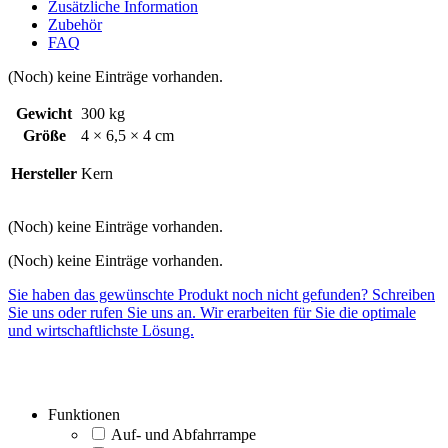
Zusätzliche Information
Zubehör
FAQ
(Noch) keine Einträge vorhanden.
Gewicht
300 kg
Größe
4 × 6,5 × 4 cm
Hersteller
Kern
(Noch) keine Einträge vorhanden.
(Noch) keine Einträge vorhanden.
Sie haben das gewünschte Produkt noch nicht gefunden? Schreiben
Sie uns oder rufen Sie uns an. Wir erarbeiten für Sie die optimale
und wirtschaftlichste Lösung.
Funktionen
Auf- und Abfahrrampe