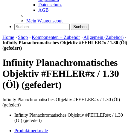
Datenschutz
AGB
Mein Waagenscout
Suchen
Home
›
Shop
›
Komponenten + Zubehör
›
Allgemein (Zubehör)
›
Infinity Planachromatisches Objektiv #FEHLER#x / 1.30 (Öl)
(gefedert)
Infinity Planachromatisches
Objektiv #FEHLER#x / 1.30
(Öl) (gefedert)
Infinity Planachromatisches Objektiv #FEHLER#x / 1.30 (Öl)
(gefedert)
Infinity Planachromatisches Objektiv #FEHLER#x / 1.30
(Öl) (gefedert)
Produktmerkmale