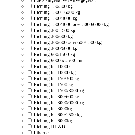
Edelstahlgehäuse (Anzeigegerät)
Eichung 150/300 kg
Eichung 1500 - 6000 kg
Eichung 1500/3000 kg
Eichung 1500/3000 oder 3000/6000 kg
Eichung 300-1500 kg
Eichung 300/600 kg
Eichung 300/600 oder 600/1500 kg
Eichung 3000/6000 kg
Eichung 600/1500 kg
Eichung 6000 x 2500 mm
Eichung bis 10000
Eichung bis 10000 kg
Eichung bis 150/300 kg
Eichung bis 1500 kg
Eichung bis 1500/3000 kg
Eichung bis 300/600 kg
Eichung bis 3000/6000 kg
Eichung bis 3000kg
Eichung bis 600/1500 kg
Eichung bis 6000kg
Eichung HLWD
Ethernet