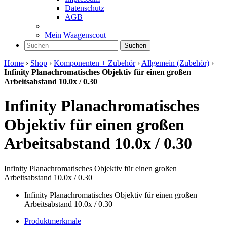
Datenschutz
AGB
Mein Waagenscout
Suchen
Home
›
Shop
›
Komponenten + Zubehör
›
Allgemein (Zubehör)
›
Infinity Planachromatisches Objektiv für einen großen
Arbeitsabstand 10.0x / 0.30
Infinity Planachromatisches
Objektiv für einen großen
Arbeitsabstand 10.0x / 0.30
Infinity Planachromatisches Objektiv für einen großen
Arbeitsabstand 10.0x / 0.30
Infinity Planachromatisches Objektiv für einen großen
Arbeitsabstand 10.0x / 0.30
Produktmerkmale