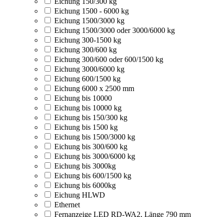
Eichung 150/300 kg
Eichung 1500 - 6000 kg
Eichung 1500/3000 kg
Eichung 1500/3000 oder 3000/6000 kg
Eichung 300-1500 kg
Eichung 300/600 kg
Eichung 300/600 oder 600/1500 kg
Eichung 3000/6000 kg
Eichung 600/1500 kg
Eichung 6000 x 2500 mm
Eichung bis 10000
Eichung bis 10000 kg
Eichung bis 150/300 kg
Eichung bis 1500 kg
Eichung bis 1500/3000 kg
Eichung bis 300/600 kg
Eichung bis 3000/6000 kg
Eichung bis 3000kg
Eichung bis 600/1500 kg
Eichung bis 6000kg
Eichung HLWD
Ethernet
Fernanzeige LED RD-WA2, Länge 790 mm