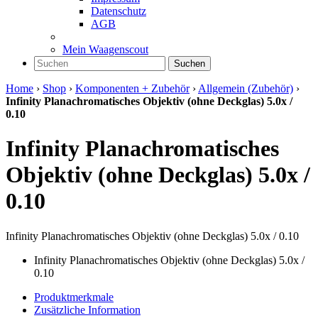
Datenschutz
AGB
Mein Waagenscout
Suchen
Home
›
Shop
›
Komponenten + Zubehör
›
Allgemein (Zubehör)
›
Infinity Planachromatisches Objektiv (ohne Deckglas) 5.0x /
0.10
Infinity Planachromatisches
Objektiv (ohne Deckglas) 5.0x /
0.10
Infinity Planachromatisches Objektiv (ohne Deckglas) 5.0x / 0.10
Infinity Planachromatisches Objektiv (ohne Deckglas) 5.0x /
0.10
Produktmerkmale
Zusätzliche Information