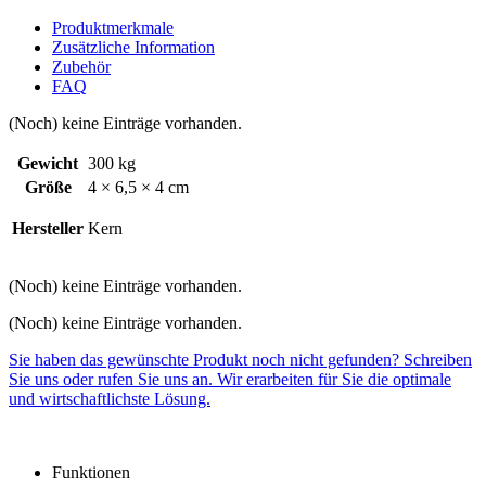
Produktmerkmale
Zusätzliche Information
Zubehör
FAQ
(Noch) keine Einträge vorhanden.
Gewicht
300 kg
Größe
4 × 6,5 × 4 cm
Hersteller
Kern
(Noch) keine Einträge vorhanden.
(Noch) keine Einträge vorhanden.
Sie haben das gewünschte Produkt noch nicht gefunden? Schreiben
Sie uns oder rufen Sie uns an. Wir erarbeiten für Sie die optimale
und wirtschaftlichste Lösung.
Funktionen