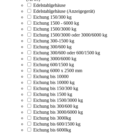
Edelstahlgehäuse
Edelstahlgehäuse (Anzeigegerät)
Eichung 150/300 kg
Eichung 1500 - 6000 kg
Eichung 1500/3000 kg
Eichung 1500/3000 oder 3000/6000 kg
Eichung 300-1500 kg
Eichung 300/600 kg
Eichung 300/600 oder 600/1500 kg
Eichung 3000/6000 kg
Eichung 600/1500 kg
Eichung 6000 x 2500 mm
Eichung bis 10000
Eichung bis 10000 kg
Eichung bis 150/300 kg
Eichung bis 1500 kg
Eichung bis 1500/3000 kg
Eichung bis 300/600 kg
Eichung bis 3000/6000 kg
Eichung bis 3000kg
Eichung bis 600/1500 kg
Eichung bis 6000kg