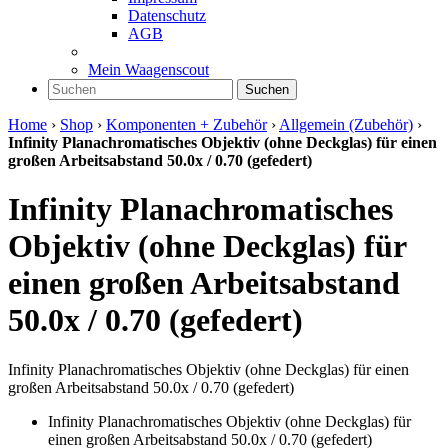
Datenschutz
AGB
Mein Waagenscout
Suchen
Home
›
Shop
›
Komponenten + Zubehör
›
Allgemein (Zubehör)
›
Infinity Planachromatisches Objektiv (ohne Deckglas) für einen
großen Arbeitsabstand 50.0x / 0.70 (gefedert)
Infinity Planachromatisches
Objektiv (ohne Deckglas) für
einen großen Arbeitsabstand
50.0x / 0.70 (gefedert)
Infinity Planachromatisches Objektiv (ohne Deckglas) für einen
großen Arbeitsabstand 50.0x / 0.70 (gefedert)
Infinity Planachromatisches Objektiv (ohne Deckglas) für
einen großen Arbeitsabstand 50.0x / 0.70 (gefedert)