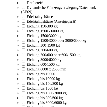
Dreibereich
Dynamische Fahrzeugverwiegung/Datenbank
(AF09)
Edelstahlgehäuse
Edelstahlgehäuse (Anzeigegerät)
Eichung 150/300 kg
Eichung 1500 - 6000 kg
Eichung 1500/3000 kg
Eichung 1500/3000 oder 3000/6000 kg
Eichung 300-1500 kg
Eichung 300/600 kg
Eichung 300/600 oder 600/1500 kg
Eichung 3000/6000 kg
Eichung 600/1500 kg
Eichung 6000 x 2500 mm
Eichung bis 10000
Eichung bis 10000 kg
Eichung bis 150/300 kg
Eichung bis 1500 kg
Eichung bis 1500/3000 kg
Eichung bis 300/600 kg
Eichung bis 3000/6000 kg