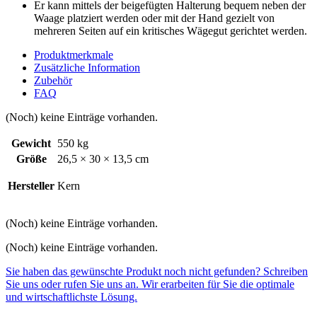
Er kann mittels der beigefügten Halterung bequem neben der
Waage platziert werden oder mit der Hand gezielt von
mehreren Seiten auf ein kritisches Wägegut gerichtet werden.
Produktmerkmale
Zusätzliche Information
Zubehör
FAQ
(Noch) keine Einträge vorhanden.
Gewicht
550 kg
Größe
26,5 × 30 × 13,5 cm
Hersteller
Kern
(Noch) keine Einträge vorhanden.
(Noch) keine Einträge vorhanden.
Sie haben das gewünschte Produkt noch nicht gefunden? Schreiben
Sie uns oder rufen Sie uns an. Wir erarbeiten für Sie die optimale
und wirtschaftlichste Lösung.