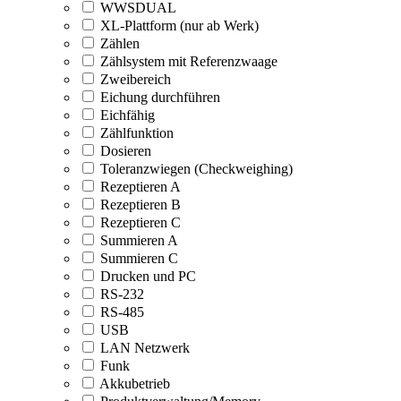
WWSDUAL
XL-Plattform (nur ab Werk)
Zählen
Zählsystem mit Referenzwaage
Zweibereich
Eichung durchführen
Eichfähig
Zählfunktion
Dosieren
Toleranzwiegen (Checkweighing)
Rezeptieren A
Rezeptieren B
Rezeptieren C
Summieren A
Summieren C
Drucken und PC
RS-232
RS-485
USB
LAN Netzwerk
Funk
Akkubetrieb