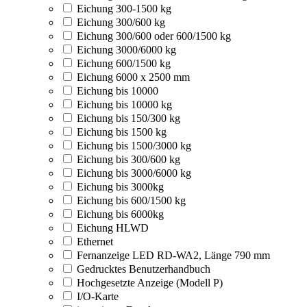
Eichung 300-1500 kg
Eichung 300/600 kg
Eichung 300/600 oder 600/1500 kg
Eichung 3000/6000 kg
Eichung 600/1500 kg
Eichung 6000 x 2500 mm
Eichung bis 10000
Eichung bis 10000 kg
Eichung bis 150/300 kg
Eichung bis 1500 kg
Eichung bis 1500/3000 kg
Eichung bis 300/600 kg
Eichung bis 3000/6000 kg
Eichung bis 3000kg
Eichung bis 600/1500 kg
Eichung bis 6000kg
Eichung HLWD
Ethernet
Fernanzeige LED RD-WA2, Länge 790 mm
Gedrucktes Benutzerhandbuch
Hochgesetzte Anzeige (Modell P)
I/O-Karte