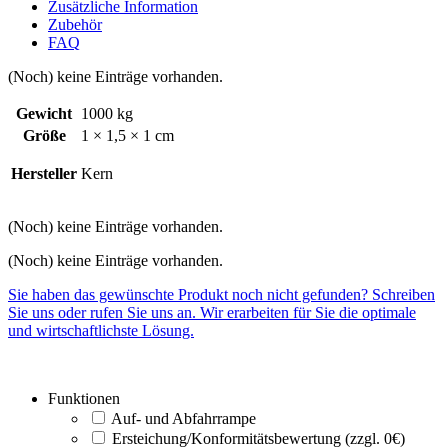
Zusätzliche Information
Zubehör
FAQ
(Noch) keine Einträge vorhanden.
Gewicht
1000 kg
Größe
1 × 1,5 × 1 cm
Hersteller
Kern
(Noch) keine Einträge vorhanden.
(Noch) keine Einträge vorhanden.
Sie haben das gewünschte Produkt noch nicht gefunden? Schreiben
Sie uns oder rufen Sie uns an. Wir erarbeiten für Sie die optimale
und wirtschaftlichste Lösung.
Funktionen
Auf- und Abfahrrampe
Ersteichung/Konformitätsbewertung (zzgl. 0€)