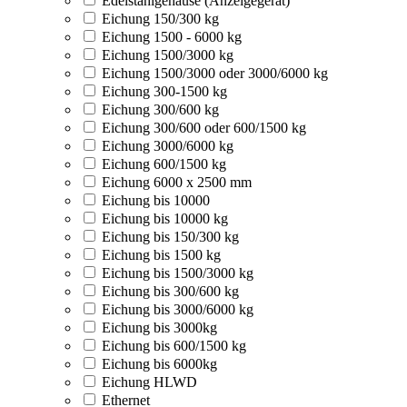
Edelstahlgehäuse (Anzeigegerät)
Eichung 150/300 kg
Eichung 1500 - 6000 kg
Eichung 1500/3000 kg
Eichung 1500/3000 oder 3000/6000 kg
Eichung 300-1500 kg
Eichung 300/600 kg
Eichung 300/600 oder 600/1500 kg
Eichung 3000/6000 kg
Eichung 600/1500 kg
Eichung 6000 x 2500 mm
Eichung bis 10000
Eichung bis 10000 kg
Eichung bis 150/300 kg
Eichung bis 1500 kg
Eichung bis 1500/3000 kg
Eichung bis 300/600 kg
Eichung bis 3000/6000 kg
Eichung bis 3000kg
Eichung bis 600/1500 kg
Eichung bis 6000kg
Eichung HLWD
Ethernet