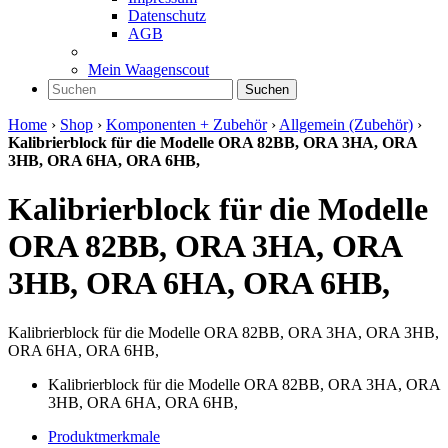
Datenschutz
AGB
Mein Waagenscout
Suchen
Home
›
Shop
›
Komponenten + Zubehör
›
Allgemein (Zubehör)
›
Kalibrierblock für die Modelle ORA 82BB, ORA 3HA, ORA
3HB, ORA 6HA, ORA 6HB,
Kalibrierblock für die Modelle
ORA 82BB, ORA 3HA, ORA
3HB, ORA 6HA, ORA 6HB,
Kalibrierblock für die Modelle ORA 82BB, ORA 3HA, ORA 3HB,
ORA 6HA, ORA 6HB,
Kalibrierblock für die Modelle ORA 82BB, ORA 3HA, ORA
3HB, ORA 6HA, ORA 6HB,
Produktmerkmale