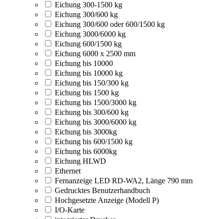
Eichung 300-1500 kg
Eichung 300/600 kg
Eichung 300/600 oder 600/1500 kg
Eichung 3000/6000 kg
Eichung 600/1500 kg
Eichung 6000 x 2500 mm
Eichung bis 10000
Eichung bis 10000 kg
Eichung bis 150/300 kg
Eichung bis 1500 kg
Eichung bis 1500/3000 kg
Eichung bis 300/600 kg
Eichung bis 3000/6000 kg
Eichung bis 3000kg
Eichung bis 600/1500 kg
Eichung bis 6000kg
Eichung HLWD
Ethernet
Fernanzeige LED RD-WA2, Länge 790 mm
Gedrucktes Benutzerhandbuch
Hochgesetzte Anzeige (Modell P)
I/O-Karte