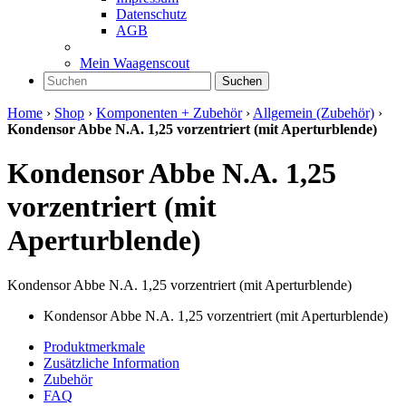
Datenschutz
AGB
Mein Waagenscout
Suchen
Home
›
Shop
›
Komponenten + Zubehör
›
Allgemein (Zubehör)
›
Kondensor Abbe N.A. 1,25 vorzentriert (mit Aperturblende)
Kondensor Abbe N.A. 1,25
vorzentriert (mit
Aperturblende)
Kondensor Abbe N.A. 1,25 vorzentriert (mit Aperturblende)
Kondensor Abbe N.A. 1,25 vorzentriert (mit Aperturblende)
Produktmerkmale
Zusätzliche Information
Zubehör
FAQ