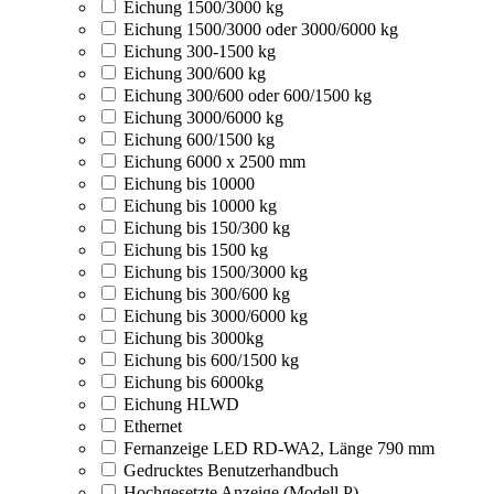
Eichung 1500/3000 kg
Eichung 1500/3000 oder 3000/6000 kg
Eichung 300-1500 kg
Eichung 300/600 kg
Eichung 300/600 oder 600/1500 kg
Eichung 3000/6000 kg
Eichung 600/1500 kg
Eichung 6000 x 2500 mm
Eichung bis 10000
Eichung bis 10000 kg
Eichung bis 150/300 kg
Eichung bis 1500 kg
Eichung bis 1500/3000 kg
Eichung bis 300/600 kg
Eichung bis 3000/6000 kg
Eichung bis 3000kg
Eichung bis 600/1500 kg
Eichung bis 6000kg
Eichung HLWD
Ethernet
Fernanzeige LED RD-WA2, Länge 790 mm
Gedrucktes Benutzerhandbuch
Hochgesetzte Anzeige (Modell P)