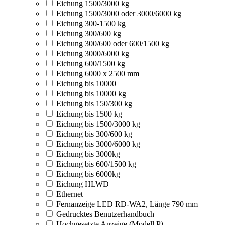
Eichung 1500/3000 kg
Eichung 1500/3000 oder 3000/6000 kg
Eichung 300-1500 kg
Eichung 300/600 kg
Eichung 300/600 oder 600/1500 kg
Eichung 3000/6000 kg
Eichung 600/1500 kg
Eichung 6000 x 2500 mm
Eichung bis 10000
Eichung bis 10000 kg
Eichung bis 150/300 kg
Eichung bis 1500 kg
Eichung bis 1500/3000 kg
Eichung bis 300/600 kg
Eichung bis 3000/6000 kg
Eichung bis 3000kg
Eichung bis 600/1500 kg
Eichung bis 6000kg
Eichung HLWD
Ethernet
Fernanzeige LED RD-WA2, Länge 790 mm
Gedrucktes Benutzerhandbuch
Hochgesetzte Anzeige (Modell P)