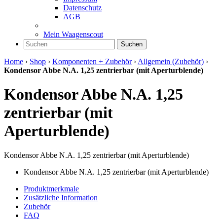
Datenschutz
AGB
Mein Waagenscout
Suchen
Home
›
Shop
›
Komponenten + Zubehör
›
Allgemein (Zubehör)
›
Kondensor Abbe N.A. 1,25 zentrierbar (mit Aperturblende)
Kondensor Abbe N.A. 1,25
zentrierbar (mit
Aperturblende)
Kondensor Abbe N.A. 1,25 zentrierbar (mit Aperturblende)
Kondensor Abbe N.A. 1,25 zentrierbar (mit Aperturblende)
Produktmerkmale
Zusätzliche Information
Zubehör
FAQ