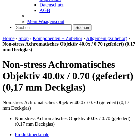
Datenschutz
AGB
Mein Waagenscout
Suchen
Home
›
Shop
›
Komponenten + Zubehör
›
Allgemein (Zubehör)
›
Non-stress Achromatisches Objektiv 40.0x / 0.70 (gefedert) (0,17
mm Deckglas)
Non-stress Achromatisches
Objektiv 40.0x / 0.70 (gefedert)
(0,17 mm Deckglas)
Non-stress Achromatisches Objektiv 40.0x / 0.70 (gefedert) (0,17
mm Deckglas)
Non-stress Achromatisches Objektiv 40.0x / 0.70 (gefedert)
(0,17 mm Deckglas)
Produktmerkmale