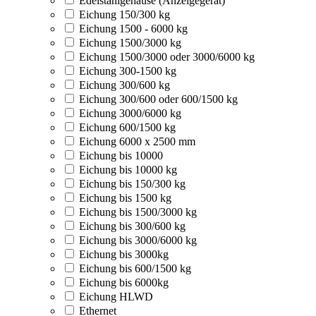
Edelstahlgehäuse (Anzeigegerät)
Eichung 150/300 kg
Eichung 1500 - 6000 kg
Eichung 1500/3000 kg
Eichung 1500/3000 oder 3000/6000 kg
Eichung 300-1500 kg
Eichung 300/600 kg
Eichung 300/600 oder 600/1500 kg
Eichung 3000/6000 kg
Eichung 600/1500 kg
Eichung 6000 x 2500 mm
Eichung bis 10000
Eichung bis 10000 kg
Eichung bis 150/300 kg
Eichung bis 1500 kg
Eichung bis 1500/3000 kg
Eichung bis 300/600 kg
Eichung bis 3000/6000 kg
Eichung bis 3000kg
Eichung bis 600/1500 kg
Eichung bis 6000kg
Eichung HLWD
Ethernet